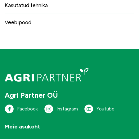
Kasutatud tehnika
Veebipood
Agri Partner OÜ
Facebook
Instagram
Youtube
Meie asukoht