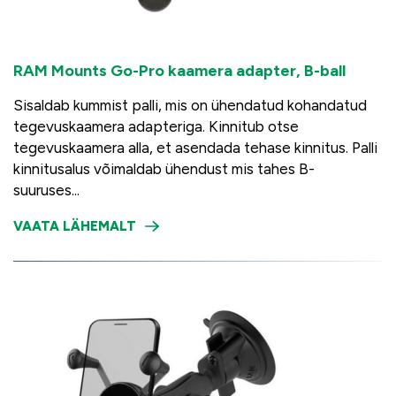
RAM Mounts Go-Pro kaamera adapter, B-ball
Sisaldab kummist palli, mis on ühendatud kohandatud
tegevuskaamera adapteriga. Kinnitub otse
tegevuskaamera alla, et asendada tehase kinnitus. Palli
kinnitusalus võimaldab ühendust mis tahes B-
suuruses...
VAATA LÄHEMALT