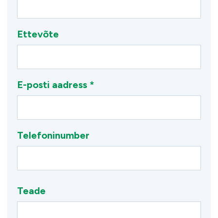
Ettevõte
E-posti aadress *
Telefoninumber
Teade