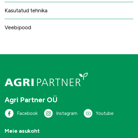
Kasutatud tehnika
Veebipood
Agri Partner OÜ
Facebook
Instagram
Youtube
Meie asukoht