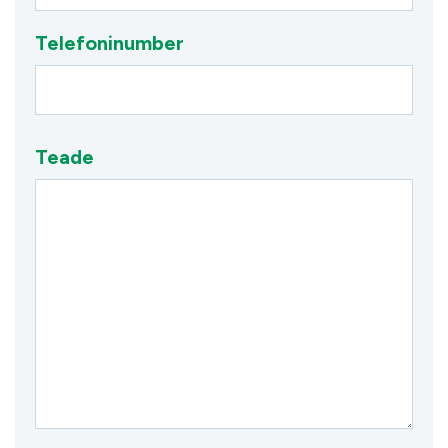
Telefoninumber
Teade