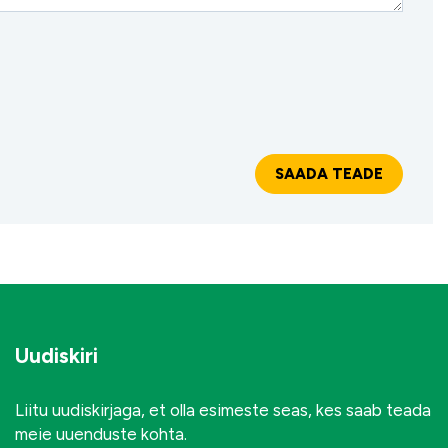
Uudiskiri
Liitu uudiskirjaga, et olla esimeste seas, kes saab teada
meie uuenduste kohta.