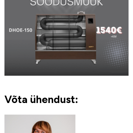
Võta ühendust: