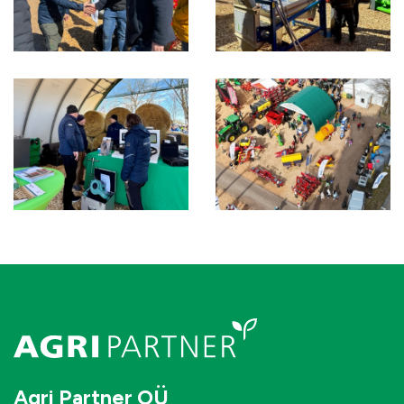
Agri Partner OÜ