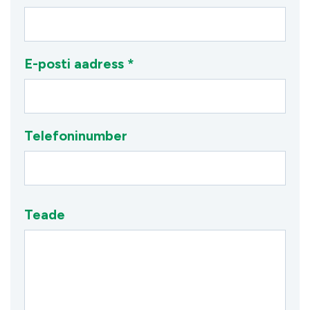
E-posti aadress *
Telefoninumber
Teade