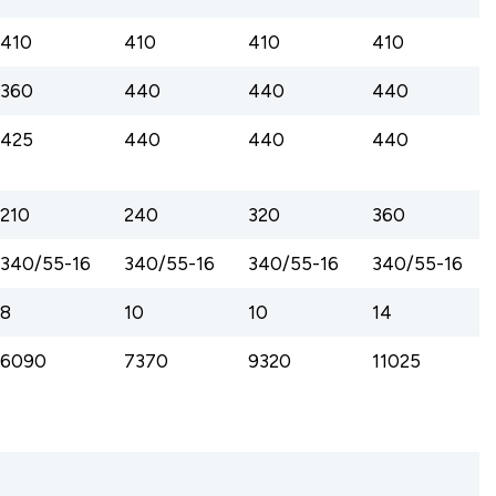
410
410
410
410
360
440
440
440
425
440
440
440
210
240
320
360
340/55-16
340/55-16
340/55-16
340/55-16
8
10
10
14
6090
7370
9320
11025