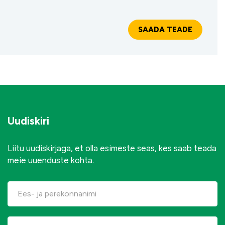
Uudiskiri
Liitu uudiskirjaga, et olla esimeste seas, kes saab teada
meie uuenduste kohta.