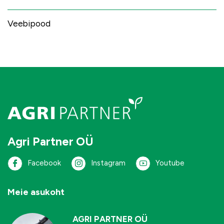
Veebipood
Agri Partner OÜ
Facebook
Instagram
Youtube
Meie asukoht
AGRI PARTNER OÜ