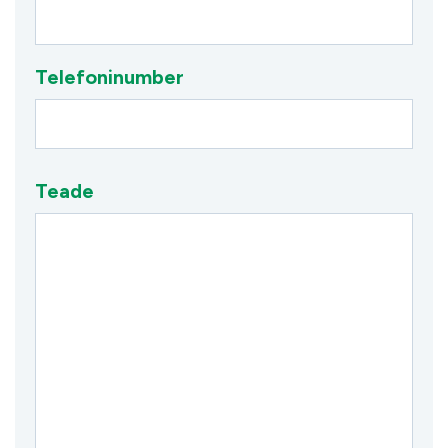
Telefoninumber
Teade