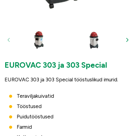
EUROVAC 303 ja 303 Special
EUROVAC 303 ja 303 Special tööstuslikud imurid.
Teraviljakuivatid
Tööstused
Puidutööstused
Farmid