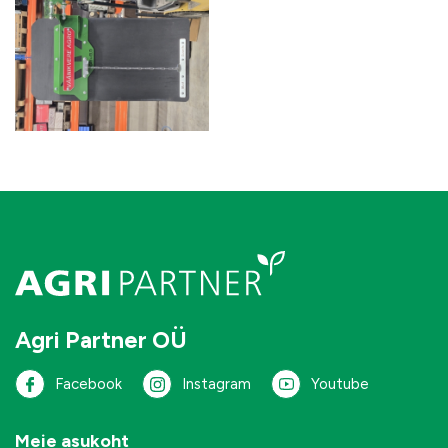
Agri Partner OÜ
Facebook
Instagram
Youtube
Meie asukoht